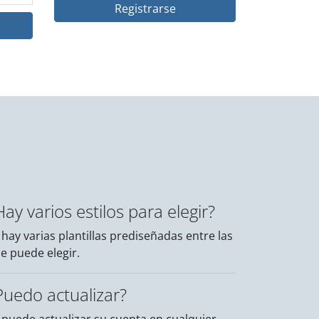
Registrarse
Hay varios estilos para elegir?
, hay varias plantillas prediseñadas entre las
e puede elegir.
Puedo actualizar?