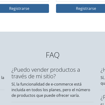
Registrarse
Registrarse
FAQ
¿Puedo vender productos a
¿
través de mi sitio?
 la
Sí
qu
Sí, la funcionalidad de e-commerce está
incluida en todos los planes, pero el número
de productos que puede ofrecer varía.
¿