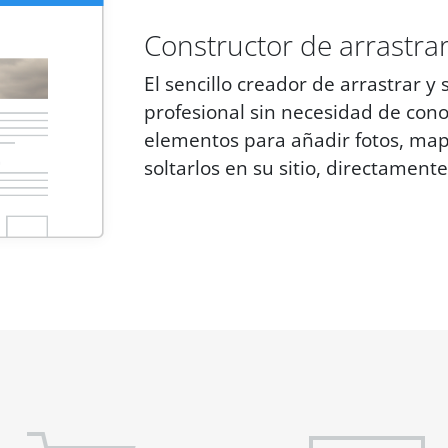
Constructor de arrastrar
El sencillo creador de arrastrar y 
profesional sin necesidad de conoc
elementos para añadir fotos, mapa
soltarlos en su sitio, directamen