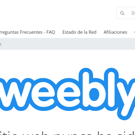
Preguntas Frecuentes - FAQ
Estado de la Red
Afiliaciones
b