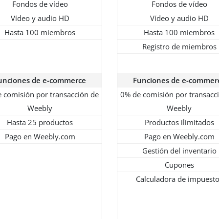
Fondos de vídeo
Fondos de vídeo
Vídeo y audio HD
Vídeo y audio HD
Hasta 100 miembros
Hasta 100 miembros
Registro de miembros
unciones de e-commerce
Funciones de e-commer
 comisión por transacción de
0% de comisión por transacc
Weebly
Weebly
Hasta 25 productos
Productos ilimitados
Pago en Weebly.com
Pago en Weebly.com
Gestión del inventario
Cupones
Calculadora de impuest