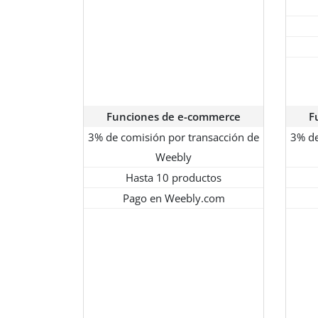
Funciones de e-commerce
F
3% de comisión por transacción de
3% de
Weebly
Hasta 10 productos
Pago en Weebly.com