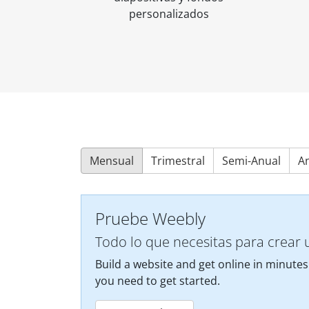
personalizados
Mensual
Trimestral
Semi-Anual
A
Pruebe Weebly
Todo lo que necesitas para crear 
Build a website and get online in minutes
you need to get started.