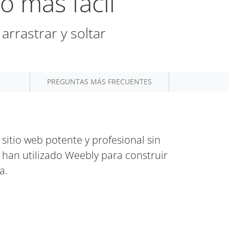
o más fácil
arrastrar y soltar
PREGUNTAS MÁS FRECUENTES
 sitio web potente y profesional sin
han utilizado Weebly para construir
a.