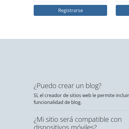
Registrarse
¿Puedo crear un blog?
Sí, el creador de sitios web le permite incluir
funcionalidad de blog.
¿Mi sitio será compatible con
dispositivos móviles?