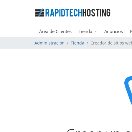
Área de Clientes
Tienda
Anuncios
Administración
Tienda
Creador de sitios we